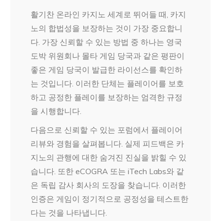
활기찬 온라인 카지노 세계로 뛰어들 때, 카지
노의 합법성을 보장하는 것이 가장 중요합니
다. 가장 신뢰할 수 있는 방법 중 하나는 영국
도박 위원회나 몰타 게임 당국과 같은 평판이
좋은 게임 당국이 발급한 라이선스를 확인하
는 것입니다. 이러한 단체는 플레이어를 보호
하고 공정한 플레이를 보장하는 엄격한 규정
을 시행합니다.
다음으로 신뢰할 수 있는 포럼에서 플레이어
리뷰와 경험을 살펴봅니다. 실제 피드백은 카
지노의 관행에 대한 숨겨진 진실을 밝힐 수 있
습니다. 또한 eCOGRA 또는 iTech Labs와 같
은 독립 감사 회사의 도장을 찾습니다. 이러한
인증은 게임이 정기적으로 공정성을 테스트한
다는 것을 나타냅니다.