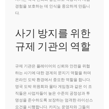
경험을 보호하는 데 인식을 중요하게 만듭니
다.
사기 방지를 위한
규제 기관의 역할
규제 기관은 플레이어의 신뢰와 안전을 위협
하는 사기에 대한 경계의 문지기 역할을 하며
온라인 도박 환경에서 중요한 역할을 합니다.
영국 도박 위원회와 몰타 게임청과 같은 이 조
직들은 사업자들이 높은 수준의 공정성과 투
명성을 준수하도록 보장하는 엄격한 라이선스
요건을 시행합니다. 카지노 운영자와 그들의