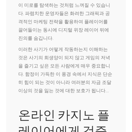
이 미로를 탐색하는 것처럼 느껴질 수 있습니
다. 파렴치한 운영자들은 화려한 그래픽과 공
격적인 마케팅 전략을 활용하여 플레이어를
끌어들이는 동시에 디지털 위장 레이어 뒤에
진의를 숨깁니다.
이러한 사기가 어떻게 작동하는지 이해하는
것은 사기의 희생양이 되지 않고 게임의 저녁
을 즐기고 싶은 모든 사람에게 매우 중요합니
다. 함정이 가득한 이 풍경 속에서 지식은 단순
히 힘이 되는 것이 아니라 여러분의 자금 조달
이상의 것을 잃는 것에 대한 보호가 됩니다…
온라인 카지노 플
레이어에게 검증