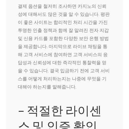
결제 옵션을 철저히 조사하면 카지노의 신뢰
성에 대해서도 많은 것을 알 수 있습니다. 평판
이 좋은 사이트는 합리적인 처리 시간을 가진
투명한 인출 정책과 함께 잘 알려진 전자 지갑
및 신용 카드를 포함한 다양한 보안 은행 방법
을 제공합니다. 마지막으로 라이브 채팅을 통
해 고객 서비스에 참여하면 고객 서비스의 응
답성과 신뢰성에 대한 즉각적인 통찰력을 얻
을 수 있습니다. 결국 입금하기 전에 고객 서비
스를 어떻게 처리하는지는 나중에 무엇을 기
대해야 하는지를 말해줍니다.
– 적절한 라이센
스 및 인증 확인