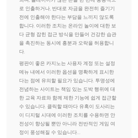
로 인출하거나, 반대로 자금을 완전히 즐기기
전에 인출해야 한다는 부담을 느끼지 않도록
합니다. 이러한 조치는 온라인 놀이에 대한 보
다 균형 잡힌 접근 방식을 만들어 건강한 습관
을 촉진하는 동시에 흥분과 오락을 허용합니
다.
평판이 좋은 카지노는 사용자 계정 또는 설정
메뉴 내에서 이러한 옵션을 명확하게 표시한
다는 점에 유의할 필요가 있습니다. 투명성에
전념하는 사이트는 책임 있는 도박 행위에 대
한 교육 자료와 함께 제한 기능에 쉽게 접근할
수 있습니다. 클릭할 때마다 유혹이 도사리는
이 디지털 시대에 이러한 조치를 수용하면 안
전성이 향상될 뿐만 아니라 전반적인 게임 여
정이 풍성해질 수 있습니다…