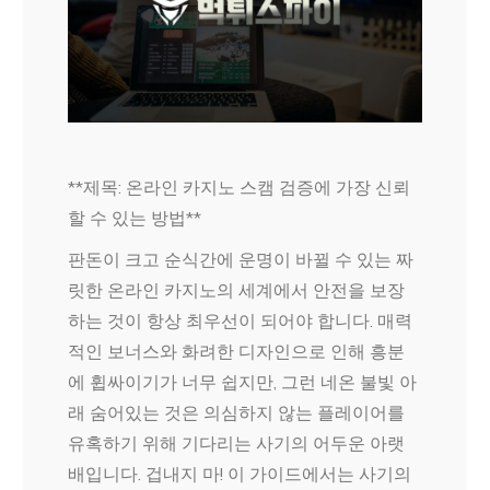
**제목: 온라인 카지노 스캠 검증에 가장 신뢰
할 수 있는 방법**
판돈이 크고 순식간에 운명이 바뀔 수 있는 짜
릿한 온라인 카지노의 세계에서 안전을 보장
하는 것이 항상 최우선이 되어야 합니다. 매력
적인 보너스와 화려한 디자인으로 인해 흥분
에 휩싸이기가 너무 쉽지만, 그런 네온 불빛 아
래 숨어있는 것은 의심하지 않는 플레이어를
유혹하기 위해 기다리는 사기의 어두운 아랫
배입니다. 겁내지 마! 이 가이드에서는 사기의