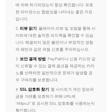
에 의해 허가되었는지 항상 확인합니다. 유효
한 라이센스는 합법성을 나타내는 좋은 지표
입니다.
2.
리뷰 읽기
: 플레이어 리뷰 및 포럼을 통해 사
이트에 대한 솔직한 피드백을 확인할 수 있습
니다. 해결되지 않은 불만이나 부정적인 경험
의 패턴과 같은 위험 신호를 주의하십시오.
3.
보안 결제 방법
: PayPal이나 신용 카드와 같
이 신뢰할 수 있는 결제 옵션을 제공하는 카지
노를 선택하면 일반적으로 문제가 발생할 경
우 구매자를 보호합니다.
4.
SSL 암호화 찾기
: 웹 사이트가 개인 정보와
금융 거래를 보호하기 위해 URL에
“https://”로 표시된 SSL 암호화를 사용하는지
확인합니다.