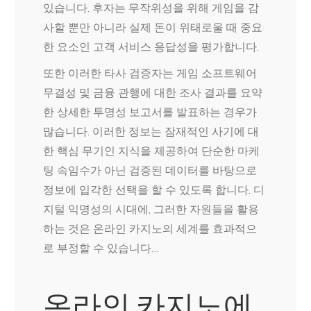
있습니다. 후자는 무작위성을 위해 게임을 감
사할 뿐만 아니라 실제 돈이 위태로울 때 중요
한 요소인 고객 서비스 응답성을 평가합니다.
또한 이러한 타사 검증자는 게임 소프트웨어
무결성 및 금융 관행에 대한 조사 결과를 요약
한 상세한 투명성 보고서를 발표하는 경우가
많습니다. 이러한 정보는 잠재적인 사기에 대
한 핵심 무기인 지식을 제공하여 단순한 마케
팅 속임수가 아닌 검증된 데이터를 바탕으로
정보에 입각한 선택을 할 수 있도록 합니다. 디
지털 익명성의 시대에, 그러한 자원들을 활용
하는 것은 온라인 카지노의 세계를 효과적으
로 부정할 수 있습니다…
온라인 카지노에