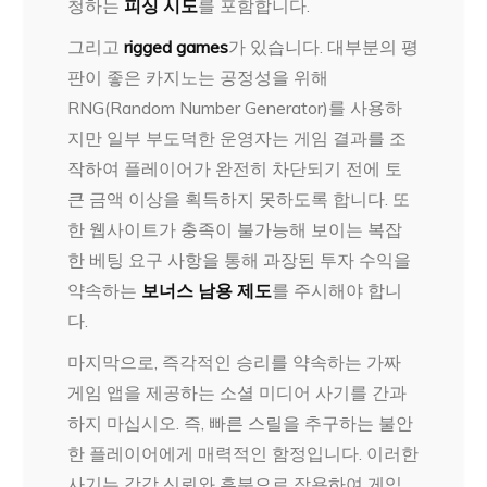
청하는
피싱 시도
를 포함합니다.
그리고
rigged games
가 있습니다. 대부분의 평
판이 좋은 카지노는 공정성을 위해
RNG(Random Number Generator)를 사용하
지만 일부 부도덕한 운영자는 게임 결과를 조
작하여 플레이어가 완전히 차단되기 전에 토
큰 금액 이상을 획득하지 못하도록 합니다. 또
한 웹사이트가 충족이 불가능해 보이는 복잡
한 베팅 요구 사항을 통해 과장된 투자 수익을
약속하는
보너스 남용 제도
를 주시해야 합니
다.
마지막으로, 즉각적인 승리를 약속하는 가짜
게임 앱을 제공하는 소셜 미디어 사기를 간과
하지 마십시오. 즉, 빠른 스릴을 추구하는 불안
한 플레이어에게 매력적인 함정입니다. 이러한
사기는 각각 신뢰와 흥분으로 작용하여 게임