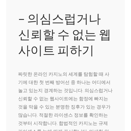
– 의심스럽거나
신뢰할 수 없는 웹
사이트 피하기
짜릿한 온라인 카지노의 세계를 탐험할 때 사
기에 대한 첫 번째 방어선 중 하나는 어디에서
놀고 있는지 경계하는 것입니다. 의심스럽거나
신뢰할 수 없는 웹사이트에는 함정에 빠지는
것을 막을 수 있는 분명한 징후가 있는 경우가
많습니다. 적절한 라이센스 정보를 확인하는
것부터 시작합니다. 합법적인 카지노는 규제