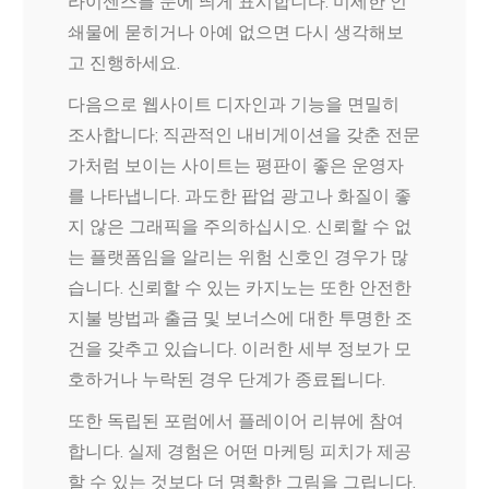
라이센스를 눈에 띄게 표시합니다. 미세한 인
쇄물에 묻히거나 아예 없으면 다시 생각해보
고 진행하세요.
다음으로 웹사이트 디자인과 기능을 면밀히
조사합니다; 직관적인 내비게이션을 갖춘 전문
가처럼 보이는 사이트는 평판이 좋은 운영자
를 나타냅니다. 과도한 팝업 광고나 화질이 좋
지 않은 그래픽을 주의하십시오. 신뢰할 수 없
는 플랫폼임을 알리는 위험 신호인 경우가 많
습니다. 신뢰할 수 있는 카지노는 또한 안전한
지불 방법과 출금 및 보너스에 대한 투명한 조
건을 갖추고 있습니다. 이러한 세부 정보가 모
호하거나 누락된 경우 단계가 종료됩니다.
또한 독립된 포럼에서 플레이어 리뷰에 참여
합니다. 실제 경험은 어떤 마케팅 피치가 제공
할 수 있는 것보다 더 명확한 그림을 그립니다.