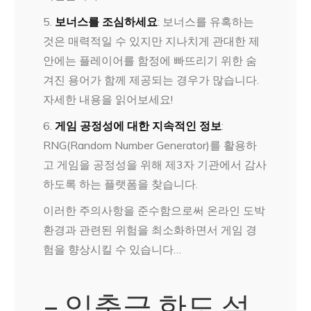
5.
보너스를 조심하세요
: 보너스를 유혹하는
것은 매력적일 수 있지만 지나치게 관대한 제
안에는 플레이어를 함정에 빠뜨리기 위한 숨
겨진 용어가 함께 제공되는 경우가 많습니다.
자세한 내용을 읽어보세요!
6.
게임 공정성에 대한 지속적인 정보
:
RNG(Random Number Generator)를 활용하
고 게임을 공정성을 위해 제3자 기관에서 감사
하도록 하는 플랫폼을 찾습니다.
이러한 주의사항을 준수함으로써 온라인 도박
환경과 관련된 위험을 최소화하면서 게임 경
험을 향상시킬 수 있습니다…
– 입출금 한도 설