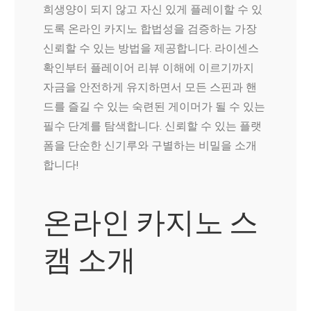
희생양이 되지 않고 자신 있게 플레이할 수 있
도록 온라인 카지노 합법성을 검증하는 가장
신뢰할 수 있는 방법을 제공합니다. 라이센스
확인부터 플레이어 리뷰 이해에 이르기까지
자금을 안전하게 유지하면서 모든 스핀과 핸
드를 즐길 수 있는 숙련된 게이머가 될 수 있는
필수 단계를 탐색합니다. 신뢰할 수 있는 플랫
폼을 단순한 신기루와 구별하는 비밀을 소개
합니다!
온라인 카지노 스
캠 소개