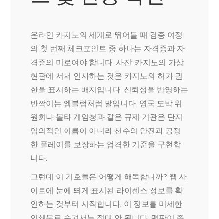
온라인 카지노의 세계로 뛰어들 때 검증 여정
의 첫 번째 체크포인트 중 하나는 자격증과 자
격증의 미로여야 합니다. 사진: 카지노의 가상
현관에 서서 인사하는 것은 카지노의 허가 권
한을 표시하는 배지입니다. 신뢰성을 반영하는
반짝이는 엠블럼처럼 말입니다. 영국 도박 위
원회나 몰타 게임청과 같은 규제 기관은 단지
임의적인 이름이 아니라 선수의 안전과 공정
한 플레이를 보장하는 엄격한 기준을 구현합
니다.
그런데 이 기호들은 어떻게 해독합니까? 웹 사
이트에 눈에 띄게 표시된 라이센스 정보를 확
인하는 것부터 시작합니다. 이 정보를 미세한
인쇄물로 숨겨서는 절대 안 됩니다. 평판이 좋