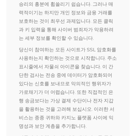
승리의 흥분에 휩쓸리기 쉽습니다. 그러나 매
력적이기는 하지만 개인 정보와 금융 거래를
보호하는 것이 최우선 과제입니다. 모든 클릭
과 키 입력을 통해 사이버 범죄자가 악용하려
는 세부 정보를 확인할 수 있습니다.
당신이 참여하는 모든 사이트가 SSL 암호화를
사용하는지 확인하는 것으로 시작합니다. 주소
표시줄에서 자물쇠 아이콘을 찾습니다. 이 간
단한 검사는 전송 중에 데이터가 암호화되어
있다는 신호를 보내므로 악의적인 행위자가
가로채기가 더 어렵습니다. 또한 직접적인 은
행 송금보다는 가상 결제 수단이나 전자 지갑
을 활용하는 것을 고려해 보십시오. 이러한 서
비스는 종종 귀하와 카지노 플랫폼 사이에 익
명성과 보안 계층을 추가합니다.