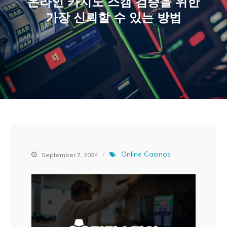
온라인 카지노 스캠 검증을 위한
가장 신뢰할 수 있는 방법
Online Casinos
September 7, 2024