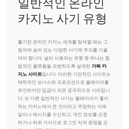
일반적인 온라인
카지노 사기 유형
활기찬 온라인 카지노 세계를 탐색할 때는 그
림자에 숨어 있는 다양한 사기에 주의를 기울
여야 합니다. 널리 사용되는 유형 중 하나는 합
법적인 플랫폼을 모방하도록 설계된
가짜 카
지노 사이트
입니다. 이러한 기만적인 사이트는
매력적인 보너스와 프로모션으로 플레이어를
유인하지만 입금이 되면 궁극적으로 사라집니
다. 또 다른 일반적인 사기는 플레이어가 좋아
하는 카지노에서 온 것이라고 주장하는 이메
일이나 메시지를 수신하고, 개인 정보를 요청
하거나 허위 가식으로 로그인 자격 증명을 요